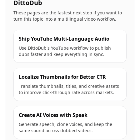
DittoDub
These pages are the fastest next step if you want to
turn this topic into a multilingual video workflow.
Ship YouTube Multi-Language Audio
Use DittoDub's YouTube workflow to publish
dubs faster and keep everything in sync.
Localize Thumbnails for Better CTR
Translate thumbnails, titles, and creative assets
to improve click-through rate across markets.
Create AI Voices with Speak
Generate speech, clone voices, and keep the
same sound across dubbed videos.