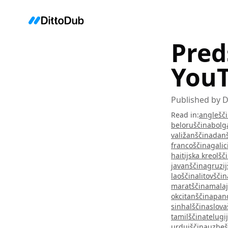
Pred
YouT
Published by
D
Read in
:
anglešč
beloruščina
bolg
valižanščina
dan
francoščina
galic
haitijska kreolšč
javanščina
gruzij
laoščina
litovščin
maratščina
malaj
okcitanščina
pan
sinhalščina
slova
tamilščina
telugi
urdujščina
uzbeš