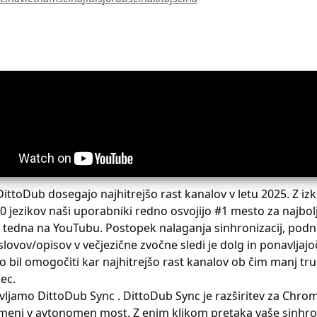
 DittoDub dosegajo najhitrejšo rast kanalov v letu 2025. Z i
60 jezikov naši uporabniki redno osvojijo #1 mesto za najbol
tedna na YouTubu. Postopek nalaganja sinhronizacij, podn
lovov/opisov v večjezične zvočne sledi je dolg in ponavljajo
no bil omogočiti kar najhitrejšo rast kanalov ob čim manj tr
lec.
avljamo
DittoDub Sync
.
DittoDub Sync
je razširitev za Chrom
meni v avtonomen most. Z enim klikom pretaka vaše sinhron