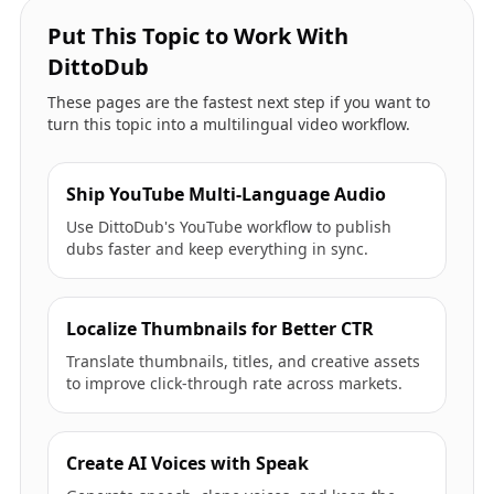
Put This Topic to Work With
DittoDub
These pages are the fastest next step if you want to
turn this topic into a multilingual video workflow.
Ship YouTube Multi-Language Audio
Use DittoDub's YouTube workflow to publish
dubs faster and keep everything in sync.
Localize Thumbnails for Better CTR
Translate thumbnails, titles, and creative assets
to improve click-through rate across markets.
Create AI Voices with Speak