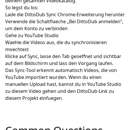
deinem gesamten Videokatalog.
So legst du los:
Lade die
DittoDub Sync
Chrome-Erweiterung herunter
Verwende die Schaltflaeche „Bei DittoDub anmelden“,
um dein Konto zu verbinden
Gehe zu YouTube Studio
Waehle die Videos aus, die du synchronisieren
moechtest
Klicke auf Sync, lasse den Tab geoeffnet und sichtbar
auf dem Bildschirm und lass den Vorgang laufen.
Das Sync-Tool erkennt automatisch Videos, die von
YouTube importiert wurden. Wenn du einen
manuellen Upload hast, kannst du in YouTube Studio
zu diesem Video gehen und den DittoDub-Link zu
diesem Projekt einfuegen.