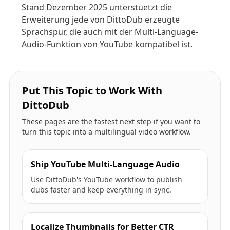
Stand Dezember 2025 unterstuetzt die
Erweiterung jede von DittoDub erzeugte
Sprachspur, die auch mit der Multi-Language-
Audio-Funktion von YouTube kompatibel ist.
Put This Topic to Work With
DittoDub
These pages are the fastest next step if you want to
turn this topic into a multilingual video workflow.
Ship YouTube Multi-Language Audio
Use DittoDub's YouTube workflow to publish
dubs faster and keep everything in sync.
Localize Thumbnails for Better CTR