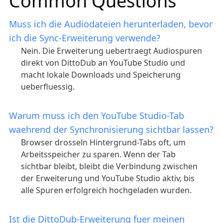
Common Questions
Muss ich die Audiodateien herunterladen, bevor
ich die Sync-Erweiterung verwende?
Nein. Die Erweiterung uebertraegt Audiospuren
direkt von DittoDub an YouTube Studio und
macht lokale Downloads und Speicherung
ueberfluessig.
Warum muss ich den YouTube Studio-Tab
waehrend der Synchronisierung sichtbar lassen?
Browser drosseln Hintergrund-Tabs oft, um
Arbeitsspeicher zu sparen. Wenn der Tab
sichtbar bleibt, bleibt die Verbindung zwischen
der Erweiterung und YouTube Studio aktiv, bis
alle Spuren erfolgreich hochgeladen wurden.
Ist die DittoDub-Erweiterung fuer meinen