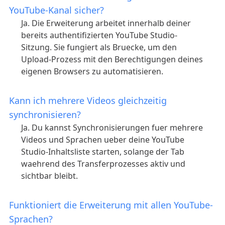
YouTube-Kanal sicher?
Ja. Die Erweiterung arbeitet innerhalb deiner
bereits authentifizierten YouTube Studio-
Sitzung. Sie fungiert als Bruecke, um den
Upload-Prozess mit den Berechtigungen deines
eigenen Browsers zu automatisieren.
Kann ich mehrere Videos gleichzeitig
synchronisieren?
Ja. Du kannst Synchronisierungen fuer mehrere
Videos und Sprachen ueber deine YouTube
Studio-Inhaltsliste starten, solange der Tab
waehrend des Transferprozesses aktiv und
sichtbar bleibt.
Funktioniert die Erweiterung mit allen YouTube-
Sprachen?