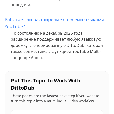
передачи.
Работает ли расширение со всеми языками
YouTube?
По состоянию на декабрь 2025 года
расширение поддерживает любую языковую
дорожку, сгенерированную DittoDub, которая
также совместима с функцией YouTube Multi-
Language Audio.
Put This Topic to Work With
DittoDub
These pages are the fastest next step if you want to
turn this topic into a multilingual video workflow.