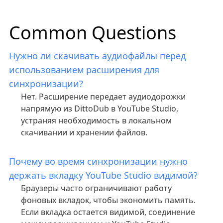
Common Questions
Нужно ли скачивать аудиофайлы перед
использованием расширения для
синхронизации?
Нет. Расширение передает аудиодорожки
напрямую из DittoDub в YouTube Studio,
устраняя необходимость в локальном
скачивании и хранении файлов.
Почему во время синхронизации нужно
держать вкладку YouTube Studio видимой?
Браузеры часто ограничивают работу
фоновых вкладок, чтобы экономить память.
Если вкладка остается видимой, соединение