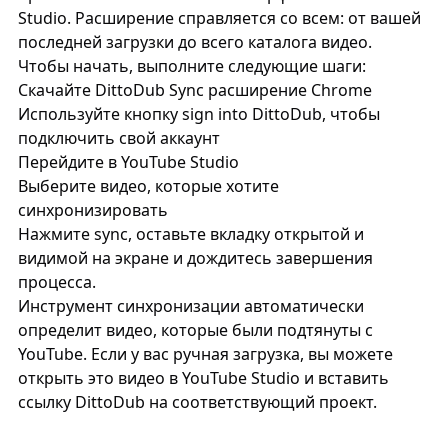
Studio. Расширение справляется со всем: от вашей
последней загрузки до всего каталога видео.
Чтобы начать, выполните следующие шаги:
Скачайте
DittoDub Sync
расширение Chrome
Используйте кнопку sign into DittoDub, чтобы
подключить свой аккаунт
Перейдите в YouTube Studio
Выберите видео, которые хотите
синхронизировать
Нажмите sync, оставьте вкладку открытой и
видимой на экране и дождитесь завершения
процесса.
Инструмент синхронизации автоматически
определит видео, которые были подтянуты с
YouTube. Если у вас ручная загрузка, вы можете
открыть это видео в YouTube Studio и вставить
ссылку DittoDub на соответствующий проект.