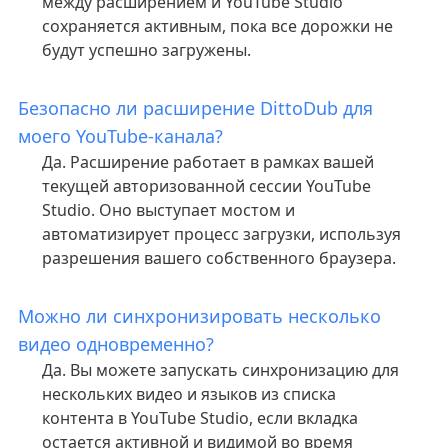
между расширением и YouTube Studio
сохраняется активным, пока все дорожки не
будут успешно загружены.
Безопасно ли расширение DittoDub для
моего YouTube-канала?
Да. Расширение работает в рамках вашей
текущей авторизованной сессии YouTube
Studio. Оно выступает мостом и
автоматизирует процесс загрузки, используя
разрешения вашего собственного браузера.
Можно ли синхронизировать несколько
видео одновременно?
Да. Вы можете запускать синхронизацию для
нескольких видео и языков из списка
контента в YouTube Studio, если вкладка
остается активной и видимой во время