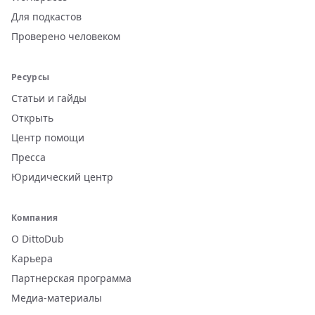
Для подкастов
Проверено человеком
Ресурсы
Статьи и гайды
Открыть
Центр помощи
Пресса
Юридический центр
Компания
О DittoDub
Карьера
Партнерская программа
Медиа-материалы