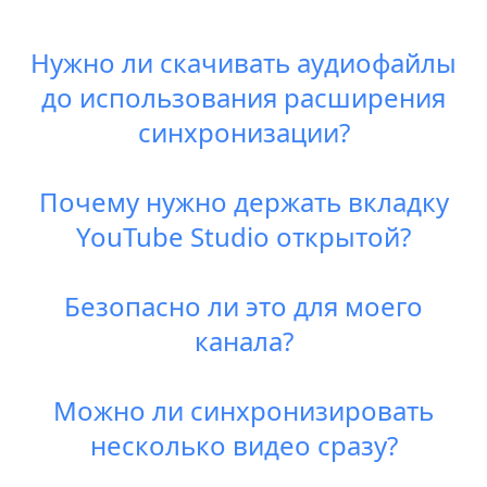
Нужно ли скачивать аудиофайлы
до использования расширения
синхронизации?
Почему нужно держать вкладку
YouTube Studio открытой?
Безопасно ли это для моего
канала?
Можно ли синхронизировать
несколько видео сразу?