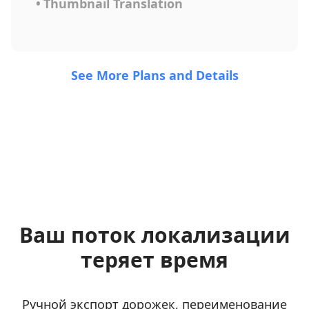
•
Thumbnail Translation
See More Plans and Details
Ваш поток локализации
теряет время
Ручной экспорт дорожек, переименование