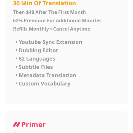
30 Min Of Translation
Then $48 After The First Month
62% Premium For Additional Minutes
Refills Monthly • Cancel Anytime
•
Youtube Sync Extension
•
Dubbing Editor
•
62 Languages
•
Subtitle Files
•
Metadata Translation
•
Custom Vocabulary
Primer