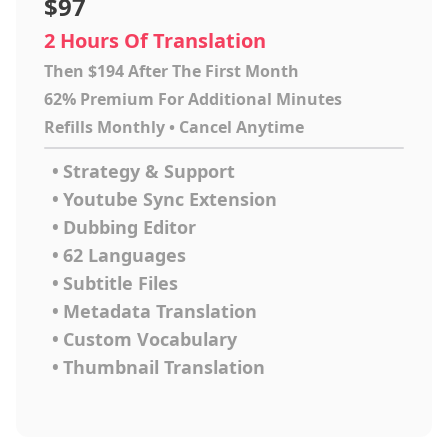
$97
2 Hours Of Translation
Then $194 After The First Month
62% Premium For Additional Minutes
Refills Monthly • Cancel Anytime
•
Strategy & Support
•
Youtube Sync Extension
•
Dubbing Editor
•
62 Languages
•
Subtitle Files
•
Metadata Translation
•
Custom Vocabulary
•
Thumbnail Translation