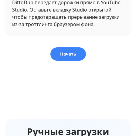
DittoDub передает дорожки прямо в YouTube
Studio. Оставьте вкладку Studio открытой,
чтобы предотвращать прерывание загрузки
из-за троттлинга браузером фона.
Начать
Ручные загрузки