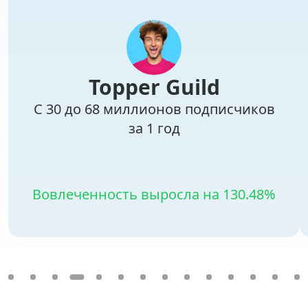
Topper Guild
С 30 до 68 миллионов подписчиков
за 1 год
Вовлеченность выросла на 130.48%