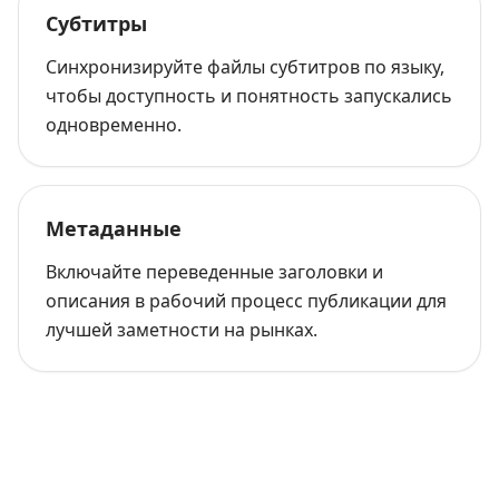
Субтитры
Синхронизируйте файлы субтитров по языку,
чтобы доступность и понятность запускались
одновременно.
Метаданные
Включайте переведенные заголовки и
описания в рабочий процесс публикации для
лучшей заметности на рынках.