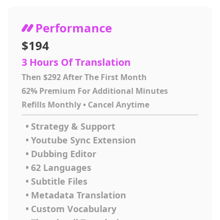
Performance
$194
3 Hours Of Translation
Then $292 After The First Month
62% Premium For Additional Minutes
Refills Monthly • Cancel Anytime
•
Strategy & Support
•
Youtube Sync Extension
•
Dubbing Editor
•
62 Languages
•
Subtitle Files
•
Metadata Translation
•
Custom Vocabulary