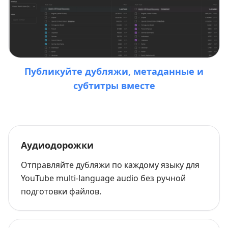
Публикуйте дубляжи, метаданные и
субтитры вместе
Аудиодорожки
Отправляйте дубляжи по каждому языку для
YouTube multi-language audio без ручной
подготовки файлов.