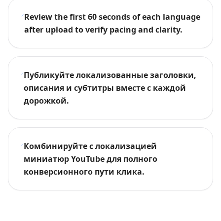
Review the first 60 seconds of each language
after upload to verify pacing and clarity.
Публикуйте локализованные заголовки,
описания и субтитры вместе с каждой
дорожкой.
Комбинируйте с локализацией
миниатюр YouTube для полного
конверсионного пути клика.