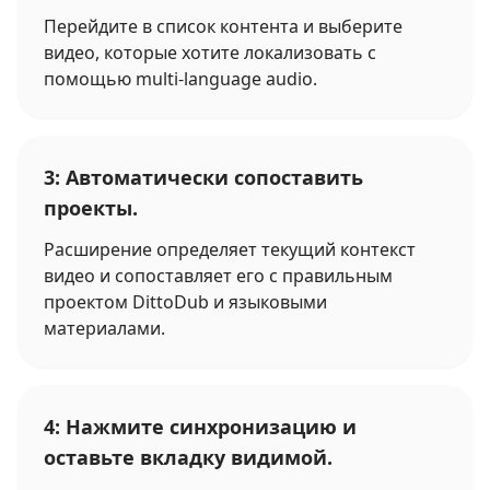
Перейдите в список контента и выберите
видео, которые хотите локализовать с
помощью multi-language audio.
3: Автоматически сопоставить
проекты.
Расширение определяет текущий контекст
видео и сопоставляет его с правильным
проектом DittoDub и языковыми
материалами.
4: Нажмите синхронизацию и
оставьте вкладку видимой.