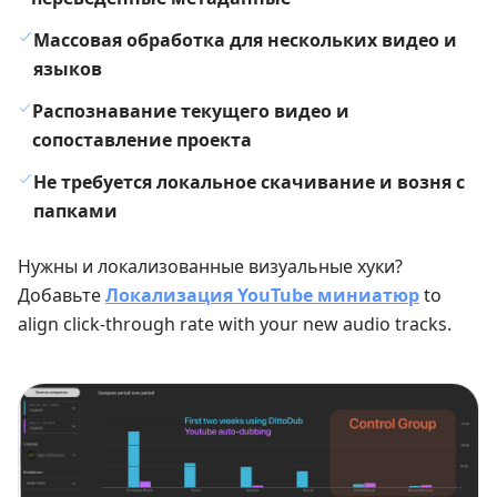
Массовая обработка для нескольких видео и
языков
Распознавание текущего видео и
сопоставление проекта
Не требуется локальное скачивание и возня с
папками
Нужны и локализованные визуальные хуки?
Добавьте
Локализация YouTube миниатюр
to
align click-through rate with your new audio tracks.