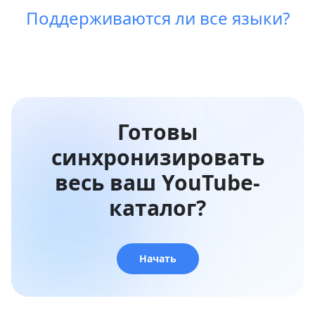
Поддерживаются ли все языки?
Готовы
синхронизировать
весь ваш YouTube-
каталог?
Начать