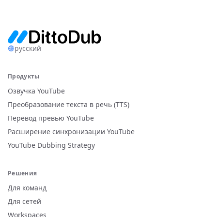
русский
Продукты
Озвучка YouTube
Преобразование текста в речь (TTS)
Перевод превью YouTube
Расширение синхронизации YouTube
YouTube Dubbing Strategy
Решения
Для команд
Для сетей
Workspaces