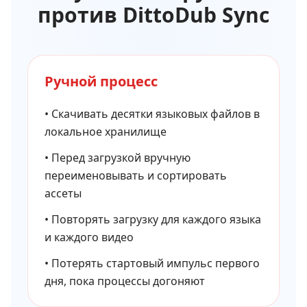
против DittoDub Sync
Ручной процесс
•
Скачивать десятки языковых файлов в
локальное хранилище
•
Перед загрузкой вручную
переименовывать и сортировать
ассеты
•
Повторять загрузку для каждого языка
и каждого видео
•
Потерять стартовый импульс первого
дня, пока процессы догоняют