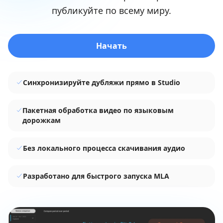
публикуйте по всему миру.
Начать
Синхронизируйте дубляжи прямо в Studio
Пакетная обработка видео по языковым
дорожкам
Без локального процесса скачивания аудио
Разработано для быстрого запуска MLA