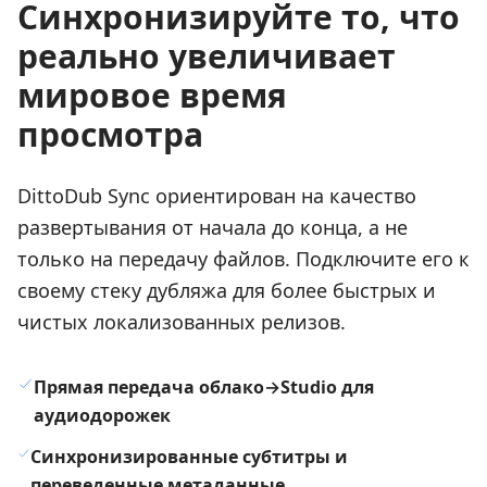
Синхронизируйте то, что
реально увеличивает
мировое время
просмотра
DittoDub Sync ориентирован на качество
развертывания от начала до конца, а не
только на передачу файлов. Подключите его к
своему стеку дубляжа для более быстрых и
чистых локализованных релизов.
Прямая передача облако→Studio для
аудиодорожек
Синхронизированные субтитры и
переведенные метаданные