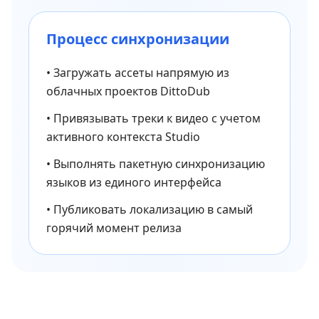
Процесс синхронизации
•
Загружать ассеты напрямую из
облачных проектов DittoDub
•
Привязывать треки к видео с учетом
активного контекста Studio
•
Выполнять пакетную синхронизацию
языков из единого интерфейса
•
Публиковать локализацию в самый
горячий момент релиза