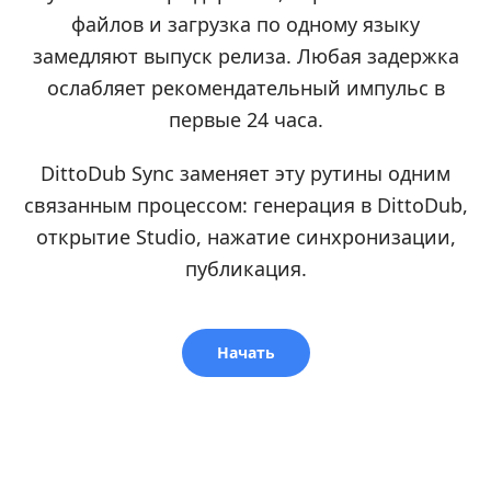
файлов и загрузка по одному языку
замедляют выпуск релиза. Любая задержка
ослабляет рекомендательный импульс в
первые 24 часа.
DittoDub Sync заменяет эту рутины одним
связанным процессом: генерация в DittoDub,
открытие Studio, нажатие синхронизации,
публикация.
Начать