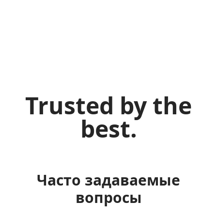
Trusted by the
best.
Часто задаваемые
вопросы