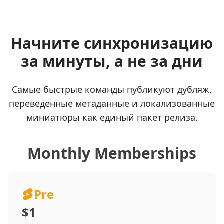
Начните синхронизацию
за минуты, а не за дни
Самые быстрые команды публикуют дубляж,
переведенные метаданные и локализованные
миниатюры как единый пакет релиза.
Monthly Memberships
Pre
$1