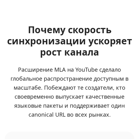
Почему скорость
синхронизации ускоряет
рост канала
Расширение MLA на YouTube сделало
глобальное распространение доступным в
масштабе. Побеждают те создатели, кто
своевременно выпускает качественные
языковые пакеты и поддерживает один
canonical URL во всех рынках.