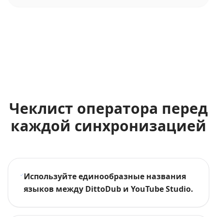
Чеклист оператора перед
каждой синхронизацией
Используйте единообразные названия
языков между DittoDub и YouTube Studio.