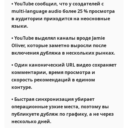
•
YouTube сообщил, что у создателей с
multi-language audio более 25 % просмотра
в аудитории приходится на неосновные
языки.
•
YouTube выделял каналы вроде Jamie
Oliver, которые заметно выросли после
включения дубляжа в нескольких рынках.
•
Один канонический URL видео сохраняет
комментарии, время просмотра и
скорость рекомендаций в едином
контуре.
•
Быстрая синхронизация убирает
операционные узкие места, поэтому вы
публикуете дубляж по графику, а не через
несколько дней.