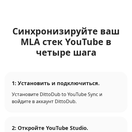
Синхронизируйте ваш
MLA стек YouTube в
четыре шага
1: Установить и подключиться.
Установите DittoDub to YouTube Sync и
войдите в аккаунт DittoDub.
2: Откройте YouTube Studio.