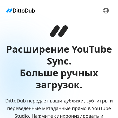
Расширение YouTube
Sync.
Больше ручных
загрузок.
DittoDub передает ваши дубляжи, субтитры и
переведенные метаданные прямо в YouTube
Studio. Нажмите синхронизировать и