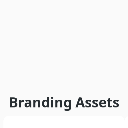
Branding Assets