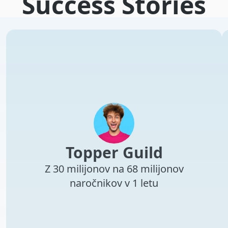
Success Stories
Topper Guild
Z 30 milijonov na 68 milijonov
naročnikov v 1 letu