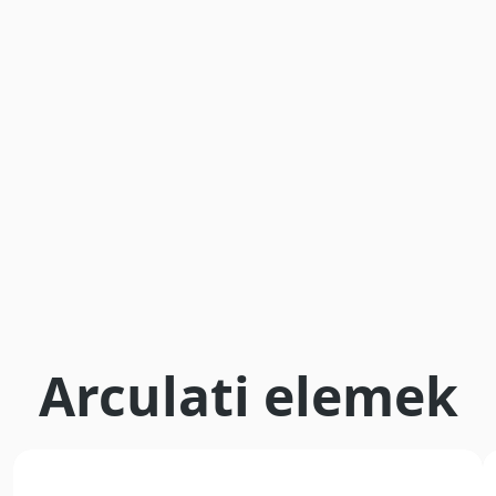
Arculati elemek