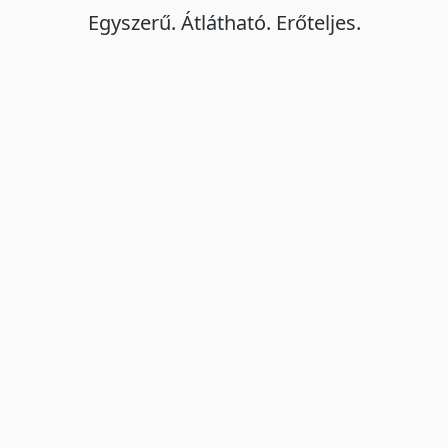
Egyszerű. Átlátható. Erőteljes.