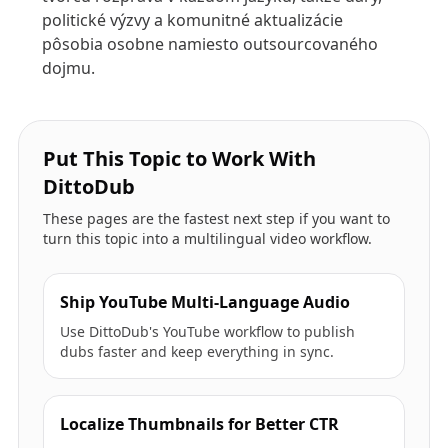
politické výzvy a komunitné aktualizácie
pôsobia osobne namiesto outsourcovaného
dojmu.
Put This Topic to Work With
DittoDub
These pages are the fastest next step if you want to
turn this topic into a multilingual video workflow.
Ship YouTube Multi-Language Audio
Use DittoDub's YouTube workflow to publish
dubs faster and keep everything in sync.
Localize Thumbnails for Better CTR