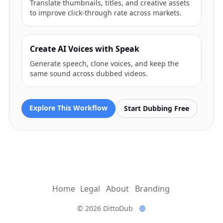
Translate thumbnails, titles, and creative assets
to improve click-through rate across markets.
Create AI Voices with Speak
Generate speech, clone voices, and keep the
same sound across dubbed videos.
Explore This Workflow
Start Dubbing Free
Home
Legal
About
Branding
© 2026 DittoDub