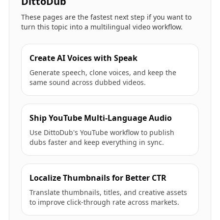
DittoDub
These pages are the fastest next step if you want to
turn this topic into a multilingual video workflow.
Create AI Voices with Speak
Generate speech, clone voices, and keep the
same sound across dubbed videos.
Ship YouTube Multi-Language Audio
Use DittoDub's YouTube workflow to publish
dubs faster and keep everything in sync.
Localize Thumbnails for Better CTR
Translate thumbnails, titles, and creative assets
to improve click-through rate across markets.