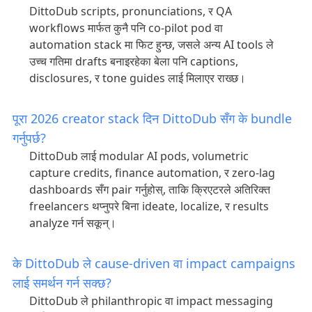
DittoDub scripts, pronunciations, र QA
workflows मार्फत कुनै पनि co-pilot pod वा
automation stack मा फिट हुन्छ, जसले अन्य AI tools ले
उच्च गतिमा drafts बनाइरहेका बेला पनि captions,
disclosures, र tone guides लाई मिलाएर राख्छ।
पूरा 2026 creator stack दिन DittoDub सँग के bundle
गर्नुपर्छ?
DittoDub लाई modular AI pods, volumetric
capture credits, finance automation, र zero-lag
dashboards सँग pair गर्नुहोस्, ताकि क्रिएटरले अतिरिक्त
freelancers थप्नुपरे बिना ideate, localize, र results
analyze गर्न सकून्।
के DittoDub ले cause-driven वा impact campaigns
लाई समर्थन गर्न सक्छ?
DittoDub ले philanthropic वा impact messaging