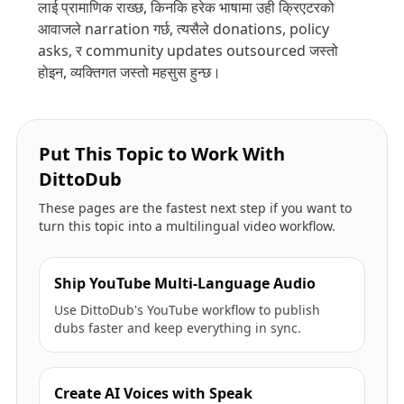
लाई प्रामाणिक राख्छ, किनकि हरेक भाषामा उही क्रिएटरको
आवाजले narration गर्छ, त्यसैले donations, policy
asks, र community updates outsourced जस्तो
होइन, व्यक्तिगत जस्तो महसुस हुन्छ।
Put This Topic to Work With
DittoDub
These pages are the fastest next step if you want to
turn this topic into a multilingual video workflow.
Ship YouTube Multi-Language Audio
Use DittoDub's YouTube workflow to publish
dubs faster and keep everything in sync.
Create AI Voices with Speak