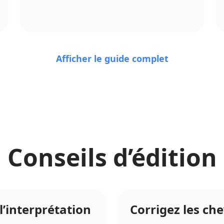
Afficher le guide complet
Conseils d’édition
’interprétation
Corrigez les c