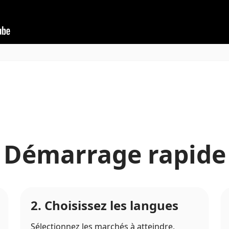
Démarrage rapide
2. Choisissez les langues
Sélectionnez les marchés à atteindre,