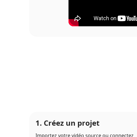
1. Créez un projet
Importez votre vidéo source ou connectez