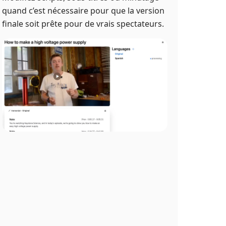
quand c’est nécessaire pour que la version
finale soit prête pour de vrais spectateurs.