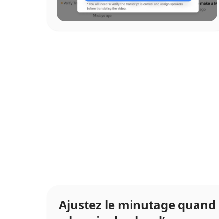
Ajustez le minutage quand l