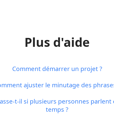
Plus d'aide
Comment démarrer un projet ?
mment ajuster le minutage des phrase
asse-t-il si plusieurs personnes parlen
temps ?