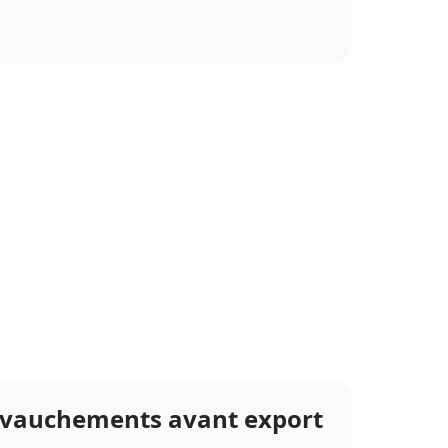
hevauchements avant export