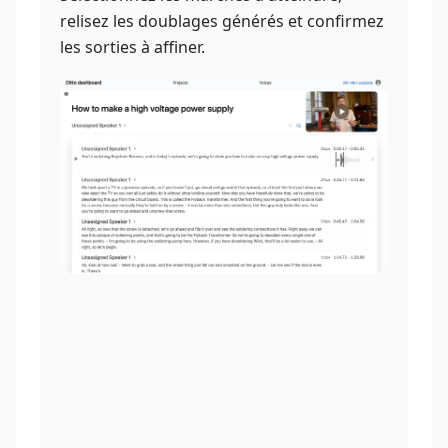
relisez les doublages générés et confirmez
les sorties à affiner.