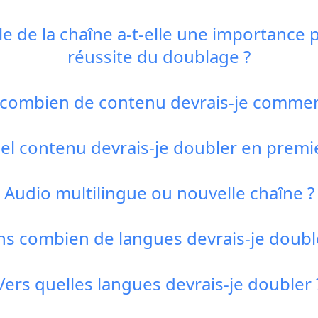
lle de la chaîne a-t-elle une importance 
réussite du doublage ?
 combien de contenu devrais-je commen
el contenu devrais-je doubler en premie
Audio multilingue ou nouvelle chaîne ?
s combien de langues devrais-je doubl
Vers quelles langues devrais-je doubler 