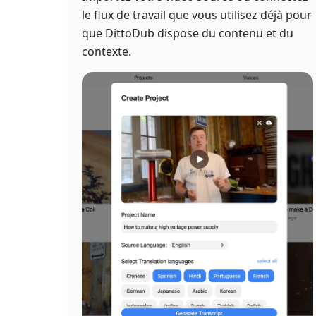
le flux de travail que vous utilisez déjà pour
que DittoDub dispose du contenu et du
contexte.