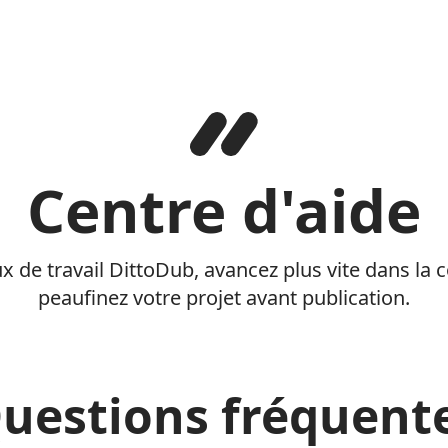
Centre d'aide
x de travail DittoDub, avancez plus vite dans la 
peaufinez votre projet avant publication.
uestions fréquent