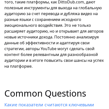
того, такие платформы, как
DittoDub.com
, дают
полезные инструменты для выхода на глобальную
аудиторию за счет перевода и дубляжа видео на
разные языки с сохранением исходного
эмоционального воздействия. Это не только
расширяет аудиторию, но и открывает для авторов
новые источники дохода. Постоянно анализируя
данные об эффективности и адаптируя свои
стратегии, авторы YouTube могут сделать свой
контент более релевантным для разнообразной
аудитории и в итоге повысить свои шансы на успех
на платформе.
Common Questions
Какие показатели считаются ключевыми