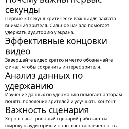
секунды
Первые 30 секунд критически важны для захвата
внимания зрителя. Сильное начало помогает
удержать аудиторию у экрана.
Эффективные концовки
видео
Завершайте видео кратко и четко обозначайте
финал, чтобы сохранить интерес зрителя.
Анализ данных по
удержанию
Изучение данных по удержанию помогает авторам
понять поведение зрителей и улучшать контент.
Важность сценария
Хорошо выстроенный сценарий работает на
широкую аудиторию и повышает вовлеченность.