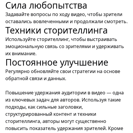
Сила любопытства
Задавайте вопросы по ходу видео, чтобы зрители
оставались вовлеченными и продолжали смотреть.
Техники сторителлинга
Используйте сторителлинг, чтобы выстраивать
эмоциональную связь со зрителями и удерживать
их внимание.
Постоянное улучшение
Регулярно обновляйте свои стратегии на основе
обратной связи и данных.
Повышение удержания аудитории в видео — одна
из ключевых задач для авторов. Используя такие
подходы, как сильные заголовки,
структурированный контент и техники
сторителлинга, авторы могут существенно
повысить показатель удержания зрителей. Кроме