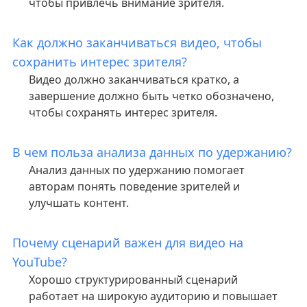
чтобы привлечь внимание зрителя.
Как должно заканчиваться видео, чтобы
сохранить интерес зрителя?
Видео должно заканчиваться кратко, а
завершение должно быть четко обозначено,
чтобы сохранять интерес зрителя.
В чем польза анализа данных по удержанию?
Анализ данных по удержанию помогает
авторам понять поведение зрителей и
улучшать контент.
Почему сценарий важен для видео на
YouTube?
Хорошо структурированный сценарий
работает на широкую аудиторию и повышает