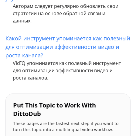
Авторам следует регулярно обновлять свои
стратегии на основе обратной связи и
данных.
Какой инструмент упоминается как полезный
для оптимизации эффективности видео и
роста канала?
VidIQ упоминается как полезный инструмент
для оптимизации эффективности видео и
роста каналов.
Put This Topic to Work With
DittoDub
These pages are the fastest next step if you want to
turn this topic into a multilingual video workflow.