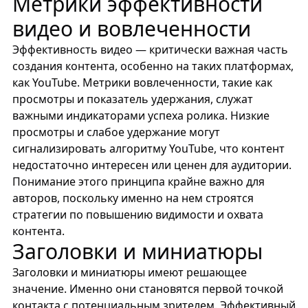
Метрики эффективности
видео и вовлеченности
Эффективность видео — критически важная часть
создания контента, особенно на таких платформах,
как YouTube. Метрики вовлеченности, такие как
просмотры и показатель удержания, служат
важными индикаторами успеха ролика. Низкие
просмотры и слабое удержание могут
сигнализировать алгоритму YouTube, что контент
недостаточно интересен или ценен для аудитории.
Понимание этого принципа крайне важно для
авторов, поскольку именно на нем строятся
стратегии по повышению видимости и охвата
контента.
Заголовки и миниатюры
Заголовки и миниатюры имеют решающее
значение. Именно они становятся первой точкой
контакта с потенциальным зрителем. Эффективный