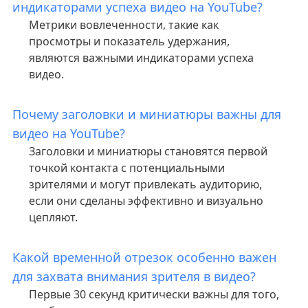
индикаторами успеха видео на YouTube?
Метрики вовлеченности, такие как
просмотры и показатель удержания,
являются важными индикаторами успеха
видео.
Почему заголовки и миниатюры важны для
видео на YouTube?
Заголовки и миниатюры становятся первой
точкой контакта с потенциальными
зрителями и могут привлекать аудиторию,
если они сделаны эффективно и визуально
цепляют.
Какой временной отрезок особенно важен
для захвата внимания зрителя в видео?
Первые 30 секунд критически важны для того,