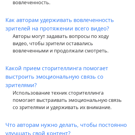
вовлеченность.
Как авторам удерживать вовлеченность
зрителей на протяжении всего видео?
Авторы могут задавать вопросы по ходу
видео, чтобы зрители оставались
вовлеченными и продолжали смотреть.
Какой прием сторителлинга помогает
выстроить эмоциональную связь со
зрителями?
Использование техник сторителлинга
помогает выстраивать эмоциональную связь
со зрителями и удерживать их внимание.
Что авторам нужно делать, чтобы постоянно
улучшать свой контент?