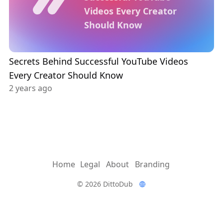
Videos Every Creator
Should Know
Secrets Behind Successful YouTube Videos
Every Creator Should Know
2 years ago
Home
Legal
About
Branding
© 2026 DittoDub