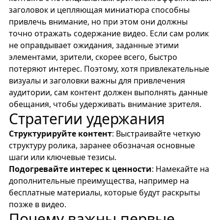
заголовок и цепляющая миниатюра способны
привлечь внимание, но при этом они должны
точно отражать содержание видео. Если сам ролик
не оправдывает ожидания, заданные этими
элементами, зрители, скорее всего, быстро
потеряют интерес. Поэтому, хотя привлекательные
визуалы и заголовки важны для привлечения
аудитории, сам контент должен выполнять данные
обещания, чтобы удерживать внимание зрителя.
Стратегии удержания
Структурируйте контент
: Выстраивайте четкую
структуру ролика, заранее обозначая основные
шаги или ключевые тезисы.
Подогревайте интерес к ценности
: Намекайте на
дополнительные преимущества, например на
бесплатные материалы, которые будут раскрыты
позже в видео.
Почему важны первые