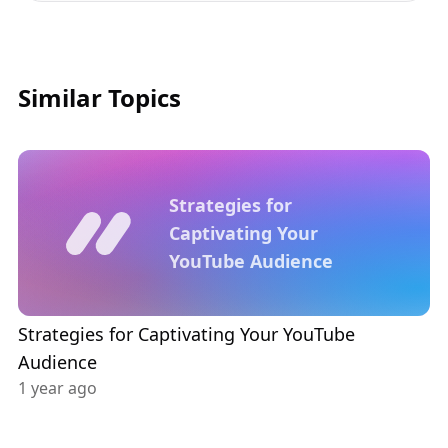
Similar Topics
Strategies for
Captivating Your
YouTube Audience
Strategies for Captivating Your YouTube
Audience
1 year ago