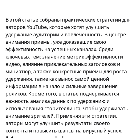
В этой статье собраны практические стратегии для
авторов YouTube, которые хотят улучшить
удержание аудитории и вовлеченность. В центре
внимания приемы, уже доказавшие свою
эффективность на успешных каналах. Среди
ключевых тем: значение метрик эффективности
видео, влияние привлекательных заголовков и
миниатюр, а также конкретные приемы для роста
удержания, такие как вынос самой ценной
информации в начало и сильные завершения
роликов. Кроме того, в статье подчеркивается
важность анализа данных по удержанию и
использования сторителлинга, чтобы удерживать
внимание зрителей. Применяя эти стратегии,
авторы могут улучшить результаты своего
контента и повысить шансы на вирусный успех.