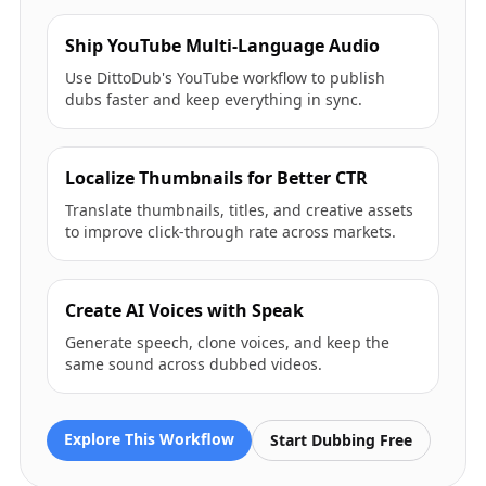
Ship YouTube Multi-Language Audio
Use DittoDub's YouTube workflow to publish
dubs faster and keep everything in sync.
Localize Thumbnails for Better CTR
Translate thumbnails, titles, and creative assets
to improve click-through rate across markets.
Create AI Voices with Speak
Generate speech, clone voices, and keep the
same sound across dubbed videos.
Explore This Workflow
Start Dubbing Free