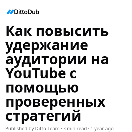
Как повысить
удержание
аудитории на
YouTube с
помощью
проверенных
стратегий
Published by
Ditto Team
·
3
min read
·
1 year ago