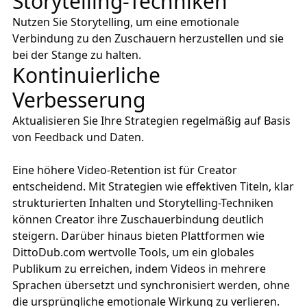
Storytelling-Techniken
Nutzen Sie Storytelling, um eine emotionale
Verbindung zu den Zuschauern herzustellen und sie
bei der Stange zu halten.
Kontinuierliche
Verbesserung
Aktualisieren Sie Ihre Strategien regelmäßig auf Basis
von Feedback und Daten.
Eine höhere Video-Retention ist für Creator
entscheidend. Mit Strategien wie effektiven Titeln, klar
strukturierten Inhalten und Storytelling-Techniken
können Creator ihre Zuschauerbindung deutlich
steigern. Darüber hinaus bieten Plattformen wie
DittoDub.com
wertvolle Tools, um ein globales
Publikum zu erreichen, indem Videos in mehrere
Sprachen übersetzt und synchronisiert werden, ohne
die ursprüngliche emotionale Wirkung zu verlieren.