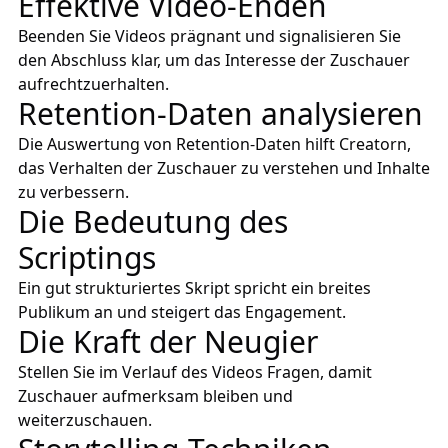
Effektive Video-Enden
Beenden Sie Videos prägnant und signalisieren Sie
den Abschluss klar, um das Interesse der Zuschauer
aufrechtzuerhalten.
Retention-Daten analysieren
Die Auswertung von Retention-Daten hilft Creatorn,
das Verhalten der Zuschauer zu verstehen und Inhalte
zu verbessern.
Die Bedeutung des
Scriptings
Ein gut strukturiertes Skript spricht ein breites
Publikum an und steigert das Engagement.
Die Kraft der Neugier
Stellen Sie im Verlauf des Videos Fragen, damit
Zuschauer aufmerksam bleiben und
weiterzuschauen.