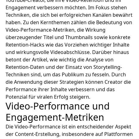
YouTube-Creator, die ihre Video-Retention und ihr
Engagement verbessern möchten. Im Fokus stehen
Techniken, die sich bei erfolgreichen Kanälen bewährt
haben. Zu den Kernthemen zählen die Bedeutung von
Video-Performance-Metriken, die Wirkung
überzeugender Titel und Thumbnails sowie konkrete
Retention-Hacks wie das Vorziehen wichtiger Inhalte
und wirkungsvolle Videoabschlüsse. Darüber hinaus
betont der Artikel, wie wichtig die Analyse von
Retention-Daten und der Einsatz von Storytelling-
Techniken sind, um das Publikum zu fesseln. Durch
die Anwendung dieser Strategien können Creator die
Performance ihrer Inhalte verbessern und das
Potenzial für viralen Erfolg steigern.
Video-Performance und
Engagement-Metriken
Die Video-Performance ist ein entscheidender Aspekt
der Content-Erstellung, insbesondere auf Plattformen