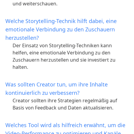
und weiterschauen.
Welche Storytelling-Technik hilft dabei, eine
emotionale Verbindung zu den Zuschauern
herzustellen?
Der Einsatz von Storytelling-Techniken kann
helfen, eine emotionale Verbindung zu den
Zuschauern herzustellen und sie investiert zu
halten.
Was sollten Creator tun, um ihre Inhalte
kontinuierlich zu verbessern?
Creator sollten ihre Strategien regelmäßig auf
Basis von Feedback und Daten aktualisieren.
Welches Tool wird als hilfreich erwähnt, um die
Video-Performance zu optimieren und Kanäle