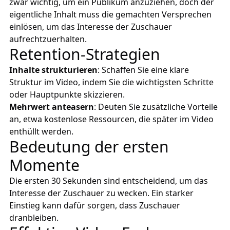
zwar wichtig, um ein Publikum anzuziehen, doch der
eigentliche Inhalt muss die gemachten Versprechen
einlösen, um das Interesse der Zuschauer
aufrechtzuerhalten.
Retention-Strategien
Inhalte strukturieren
: Schaffen Sie eine klare
Struktur im Video, indem Sie die wichtigsten Schritte
oder Hauptpunkte skizzieren.
Mehrwert anteasern
: Deuten Sie zusätzliche Vorteile
an, etwa kostenlose Ressourcen, die später im Video
enthüllt werden.
Bedeutung der ersten
Momente
Die ersten 30 Sekunden sind entscheidend, um das
Interesse der Zuschauer zu wecken. Ein starker
Einstieg kann dafür sorgen, dass Zuschauer
dranbleiben.