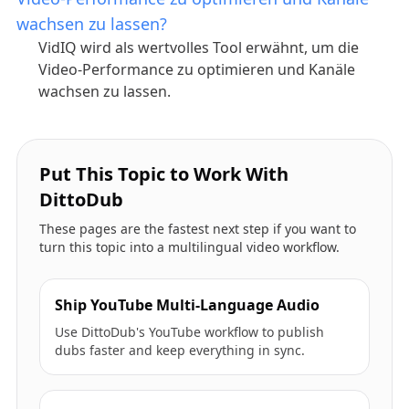
wachsen zu lassen?
VidIQ wird als wertvolles Tool erwähnt, um die
Video-Performance zu optimieren und Kanäle
wachsen zu lassen.
Put This Topic to Work With
DittoDub
These pages are the fastest next step if you want to
turn this topic into a multilingual video workflow.
Ship YouTube Multi-Language Audio
Use DittoDub's YouTube workflow to publish
dubs faster and keep everything in sync.