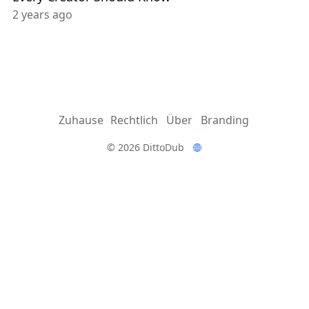
2 years ago
Zuhause
Rechtlich
Über
Branding
© 2026 DittoDub