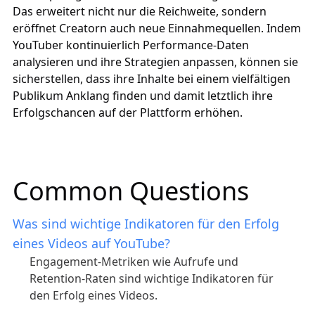
Das erweitert nicht nur die Reichweite, sondern
eröffnet Creatorn auch neue Einnahmequellen. Indem
YouTuber kontinuierlich Performance-Daten
analysieren und ihre Strategien anpassen, können sie
sicherstellen, dass ihre Inhalte bei einem vielfältigen
Publikum Anklang finden und damit letztlich ihre
Erfolgschancen auf der Plattform erhöhen.
Common Questions
Was sind wichtige Indikatoren für den Erfolg
eines Videos auf YouTube?
Engagement-Metriken wie Aufrufe und
Retention-Raten sind wichtige Indikatoren für
den Erfolg eines Videos.