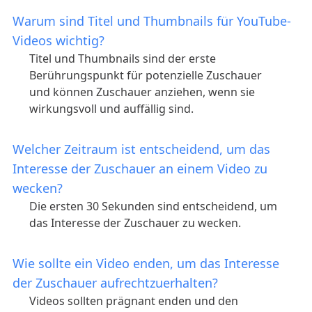
Warum sind Titel und Thumbnails für YouTube-
Videos wichtig?
Titel und Thumbnails sind der erste
Berührungspunkt für potenzielle Zuschauer
und können Zuschauer anziehen, wenn sie
wirkungsvoll und auffällig sind.
Welcher Zeitraum ist entscheidend, um das
Interesse der Zuschauer an einem Video zu
wecken?
Die ersten 30 Sekunden sind entscheidend, um
das Interesse der Zuschauer zu wecken.
Wie sollte ein Video enden, um das Interesse
der Zuschauer aufrechtzuerhalten?
Videos sollten prägnant enden und den