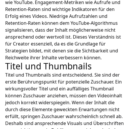
wie YouTube. Engagement-Metriken wie Aufrufe und
Retention-Raten sind wichtige Indikatoren für den
Erfolg eines Videos. Niedrige Aufrufzahlen und
Retention-Raten können dem YouTube-Algorithmus
signalisieren, dass der Inhalt möglicherweise nicht
ansprechend oder wertvoll ist. Dieses Verständnis ist
für Creator essenziell, da es die Grundlage für
Strategien bildet, mit denen sie die Sichtbarkeit und
Reichweite ihrer Inhalte verbessern können.
Titel und Thumbnails
Titel und Thumbnails sind entscheidend. Sie sind der
erste Berührungspunkt für potenzielle Zuschauer. Ein
wirkungsvoller Titel und ein auffälliges Thumbnail
können Zuschauer anziehen, müssen den Videoinhalt
jedoch korrekt widerspiegeln. Wenn der Inhalt die
durch diese Elemente geweckten Erwartungen nicht
erfüllt, springen Zuschauer wahrscheinlich schnell ab.
Deshalb sind ansprechende Visuals und Überschriften