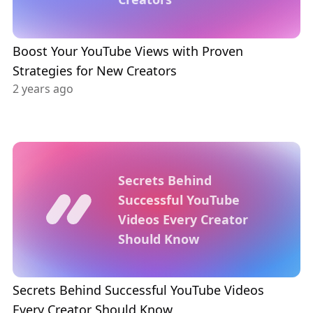
Boost Your YouTube Views with Proven
Strategies for New Creators
2 years ago
Secrets Behind
Successful YouTube
Videos Every Creator
Should Know
Secrets Behind Successful YouTube Videos
Every Creator Should Know