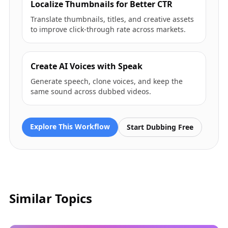
Localize Thumbnails for Better CTR
Translate thumbnails, titles, and creative assets
to improve click-through rate across markets.
Create AI Voices with Speak
Generate speech, clone voices, and keep the
same sound across dubbed videos.
Explore This Workflow
Start Dubbing Free
Similar Topics