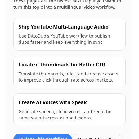
These pages are the fastest next step if you want to
turn this topic into a multilingual video workflow.
Ship YouTube Multi-Language Audio
Use DittoDub's YouTube workflow to publish
dubs faster and keep everything in sync.
Localize Thumbnails for Better CTR
Translate thumbnails, titles, and creative assets
to improve click-through rate across markets.
Create AI Voices with Speak
Generate speech, clone voices, and keep the
same sound across dubbed videos.