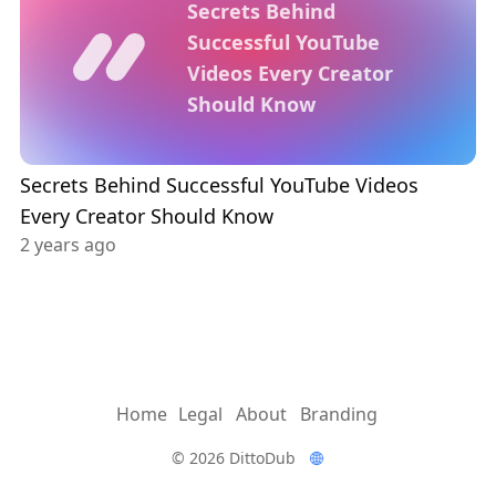
Secrets Behind
Successful YouTube
Videos Every Creator
Should Know
Secrets Behind Successful YouTube Videos
Every Creator Should Know
2 years ago
Home
Legal
About
Branding
© 2026 DittoDub