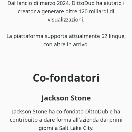
Dal lancio di marzo 2024, DittoDub ha aiutato i
creator a generare oltre 120 miliardi di
visualizzazioni.
La piattaforma supporta attualmente 62 lingue,
con altre in arrivo.
Co-fondatori
Jackson Stone
Jackson Stone ha co-fondato DittoDub e ha
contribuito a dare forma all'azienda dai primi
giorni a Salt Lake City.