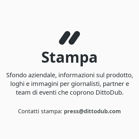
Stampa
Sfondo aziendale, informazioni sul prodotto,
loghi e immagini per giornalisti, partner e
team di eventi che coprono DittoDub.
Contatti stampa:
press@dittodub.com