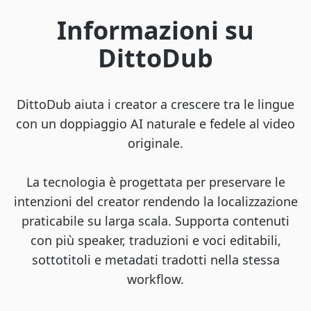
Informazioni su
DittoDub
DittoDub aiuta i creator a crescere tra le lingue
con un doppiaggio AI naturale e fedele al video
originale.
La tecnologia è progettata per preservare le
intenzioni del creator rendendo la localizzazione
praticabile su larga scala. Supporta contenuti
con più speaker, traduzioni e voci editabili,
sottotitoli e metadati tradotti nella stessa
workflow.