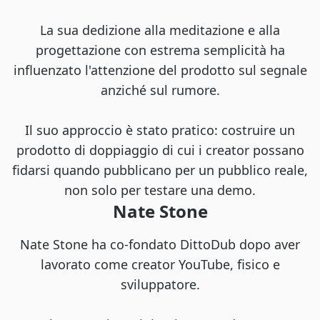
La sua dedizione alla meditazione e alla
progettazione con estrema semplicità ha
influenzato l'attenzione del prodotto sul segnale
anziché sul rumore.
Il suo approccio è stato pratico: costruire un
prodotto di doppiaggio di cui i creator possano
fidarsi quando pubblicano per un pubblico reale,
non solo per testare una demo.
Nate Stone
Nate Stone ha co-fondato DittoDub dopo aver
lavorato come creator YouTube, fisico e
sviluppatore.