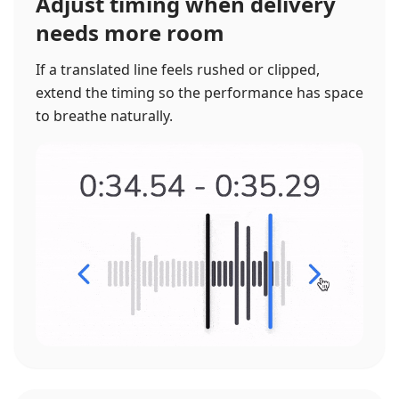
Adjust timing when delivery
needs more room
If a translated line feels rushed or clipped,
extend the timing so the performance has space
to breathe naturally.