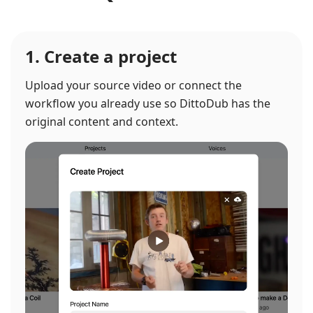
1. Create a project
Upload your source video or connect the
workflow you already use so DittoDub has the
original content and context.