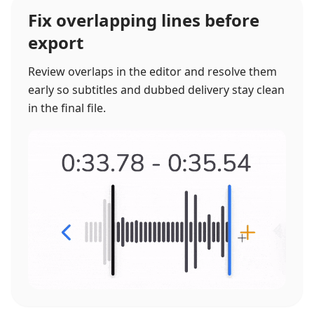
Fix overlapping lines before
export
Review overlaps in the editor and resolve them
early so subtitles and dubbed delivery stay clean
in the final file.