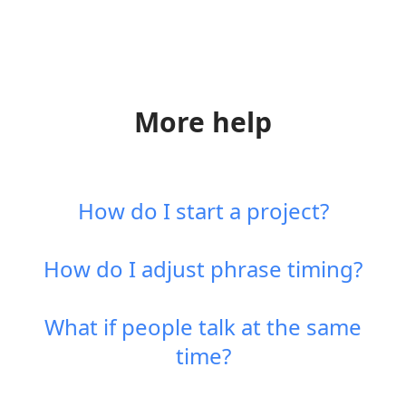
More help
How do I start a project?
How do I adjust phrase timing?
What if people talk at the same
time?