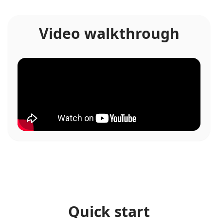
Video walkthrough
Quick start