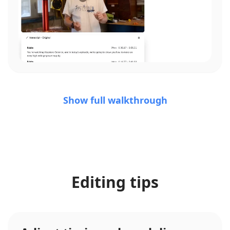
Show full walkthrough
Editing tips