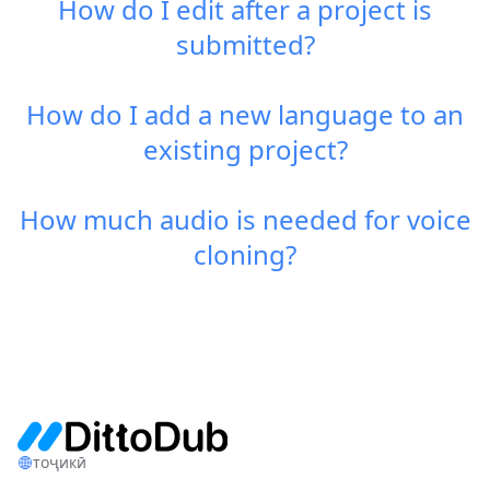
How do I edit after a project is
submitted?
How do I add a new language to an
existing project?
How much audio is needed for voice
cloning?
тоҷикӣ