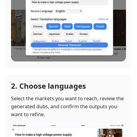
2. Choose languages
Select the markets you want to reach, review the
generated dubs, and confirm the outputs you
want to refine.