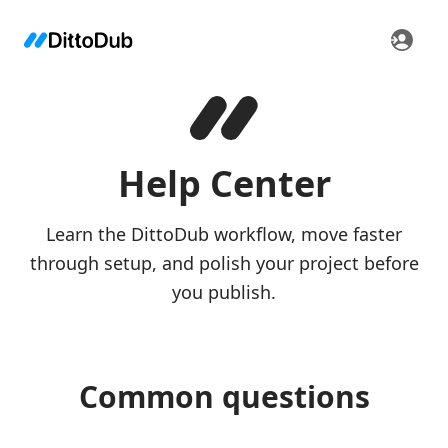
Help Center
Learn the DittoDub workflow, move faster
through setup, and polish your project before
you publish.
Common questions