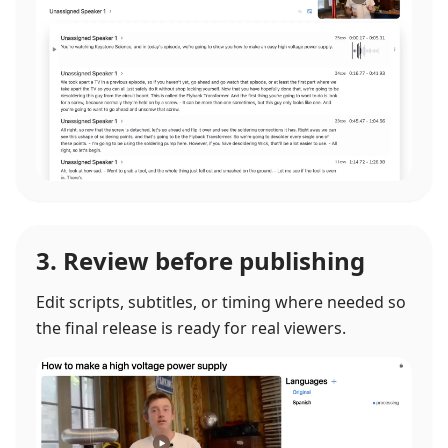
3. Review before publishing
Edit scripts, subtitles, or timing where needed so
the final release is ready for real viewers.