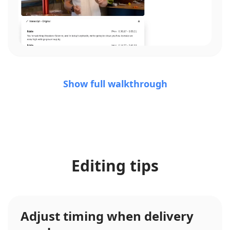
Show full walkthrough
Editing tips
Adjust timing when delivery