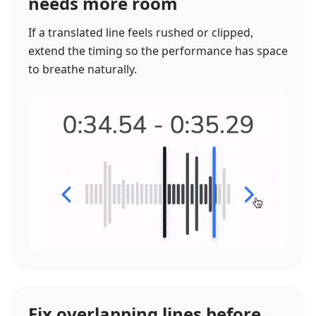
needs more room
If a translated line feels rushed or clipped,
extend the timing so the performance has space
to breathe naturally.
Fix overlapping lines before