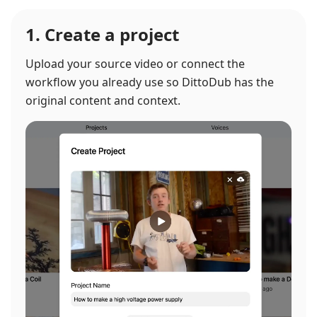
1. Create a project
Upload your source video or connect the
workflow you already use so DittoDub has the
original content and context.