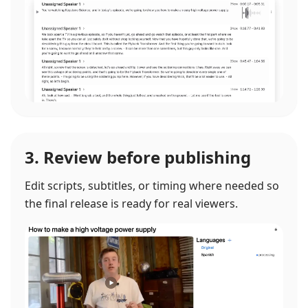
3. Review before publishing
Edit scripts, subtitles, or timing where needed so
the final release is ready for real viewers.