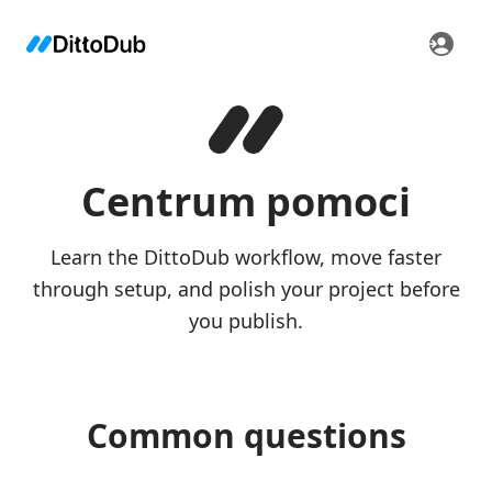
Centrum pomoci
Learn the DittoDub workflow, move faster
through setup, and polish your project before
you publish.
Common questions