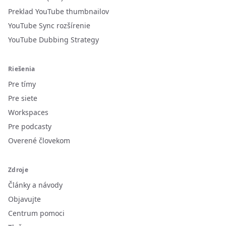
Preklad YouTube thumbnailov
YouTube Sync rozšírenie
YouTube Dubbing Strategy
Riešenia
Pre tímy
Pre siete
Workspaces
Pre podcasty
Overené človekom
Zdroje
Články a návody
Objavujte
Centrum pomoci