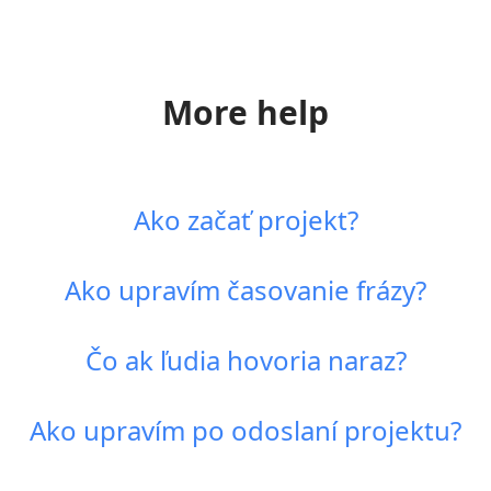
More help
Ako začať projekt?
Ako upravím časovanie frázy?
Čo ak ľudia hovoria naraz?
Ako upravím po odoslaní projektu?