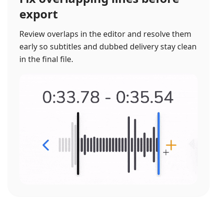
export
Review overlaps in the editor and resolve them
early so subtitles and dubbed delivery stay clean
in the final file.