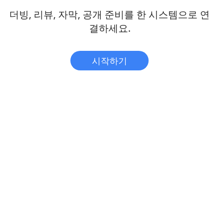
더빙, 리뷰, 자막, 공개 준비를 한 시스템으로 연
결하세요.
시작하기