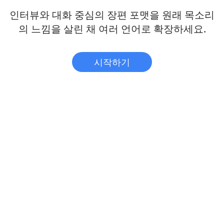
인터뷰와 대화 중심의 장편 포맷을 원래 목소리
의 느낌을 살린 채 여러 언어로 확장하세요.
시작하기