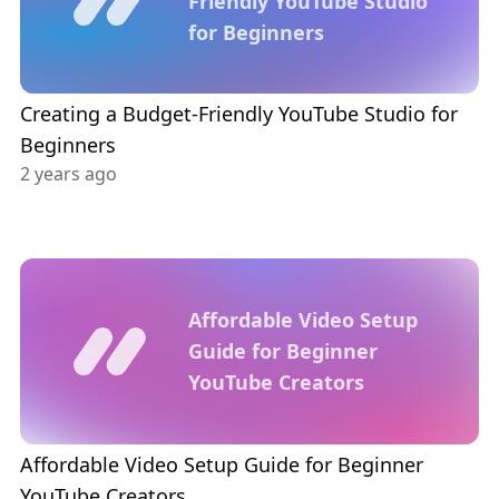
Friendly YouTube Studio
for Beginners
Creating a Budget-Friendly YouTube Studio for
Beginners
2 years ago
Affordable Video Setup
Guide for Beginner
YouTube Creators
Affordable Video Setup Guide for Beginner
YouTube Creators