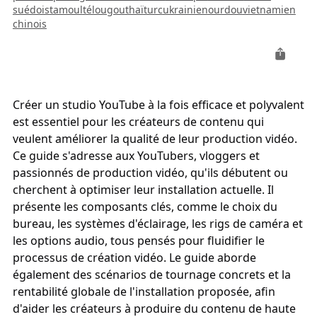
suédois
tamoul
télougou
thaï
turc
ukrainien
ourdou
vietnamien
chinois
Créer un studio YouTube à la fois efficace et polyvalent
est essentiel pour les créateurs de contenu qui
veulent améliorer la qualité de leur production vidéo.
Ce guide s'adresse aux YouTubers, vloggers et
passionnés de production vidéo, qu'ils débutent ou
cherchent à optimiser leur installation actuelle. Il
présente les composants clés, comme le choix du
bureau, les systèmes d'éclairage, les rigs de caméra et
les options audio, tous pensés pour fluidifier le
processus de création vidéo. Le guide aborde
également des scénarios de tournage concrets et la
rentabilité globale de l'installation proposée, afin
d'aider les créateurs à produire du contenu de haute