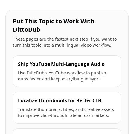
Put This Topic to Work With
DittoDub
These pages are the fastest next step if you want to
turn this topic into a multilingual video workflow.
Ship YouTube Multi-Language Audio
Use DittoDub's YouTube workflow to publish
dubs faster and keep everything in sync.
Localize Thumbnails for Better CTR
Translate thumbnails, titles, and creative assets
to improve click-through rate across markets.