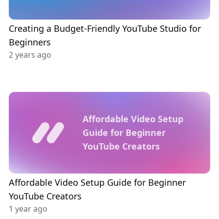
Creating a Budget-Friendly YouTube Studio for
Beginners
2 years ago
Affordable Video Setup
Guide for Beginner
YouTube Creators
Affordable Video Setup Guide for Beginner
YouTube Creators
1 year ago