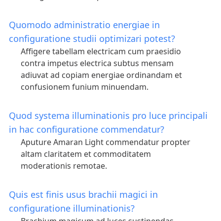
Quomodo administratio energiae in
configuratione studii optimizari potest?
Affigere tabellam electricam cum praesidio
contra impetus electrica subtus mensam
adiuvat ad copiam energiae ordinandam et
confusionem funium minuendam.
Quod systema illuminationis pro luce principali
in hac configuratione commendatur?
Aputure Amaran Light commendatur propter
altam claritatem et commoditatem
moderationis remotae.
Quis est finis usus brachii magici in
configuratione illuminationis?