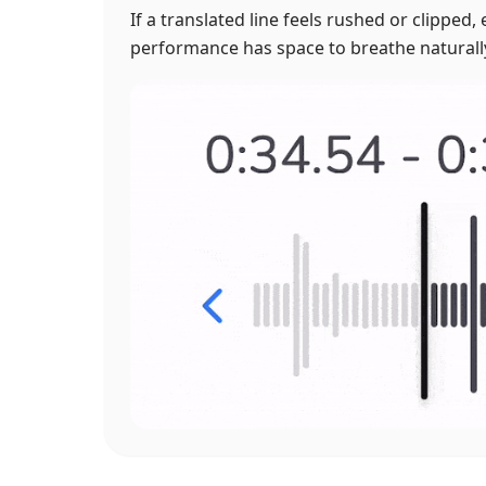
If a translated line feels rushed or clipped,
performance has space to breathe naturall