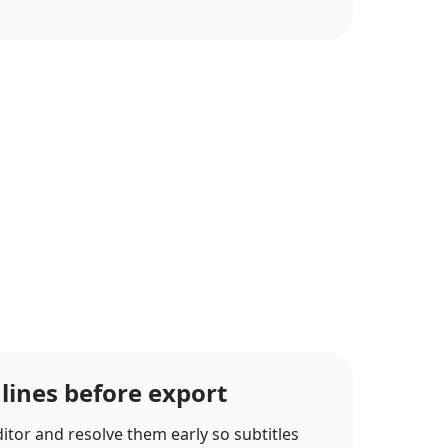
 lines before export
itor and resolve them early so subtitles