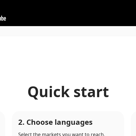
Quick start
2. Choose languages
Select the markets you want to reach,