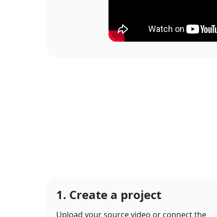
1. Create a project
Upload your source video or connect the