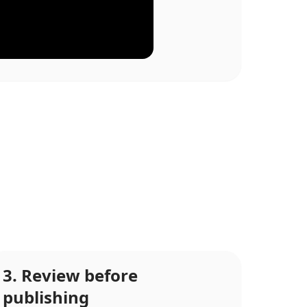
3. Review before
publishing