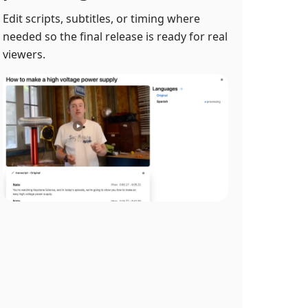
Edit scripts, subtitles, or timing where
needed so the final release is ready for real
viewers.