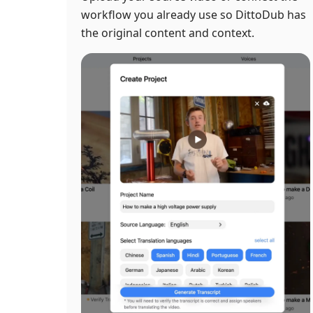
workflow you already use so DittoDub has
the original content and context.