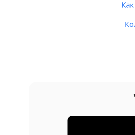
Как
Ко