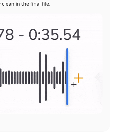
lean in the final file.