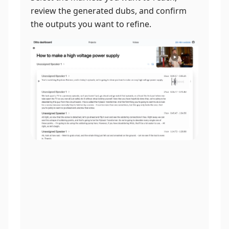
review the generated dubs, and confirm
the outputs you want to refine.