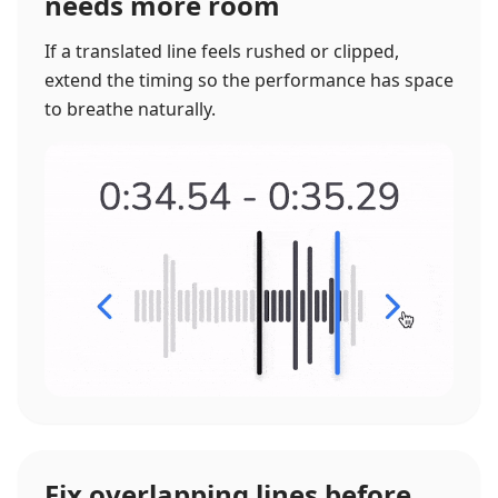
needs more room
If a translated line feels rushed or clipped,
extend the timing so the performance has space
to breathe naturally.
Fix overlapping lines before