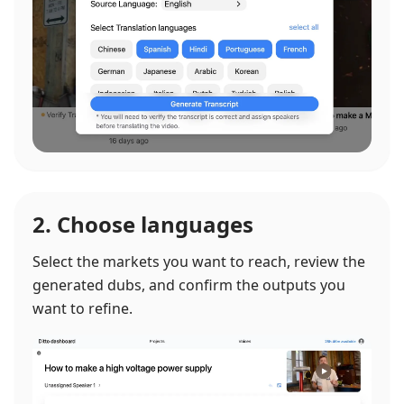
2. Choose languages
Select the markets you want to reach, review the
generated dubs, and confirm the outputs you
want to refine.