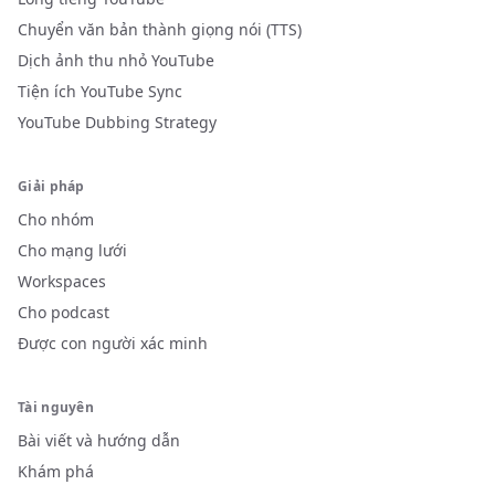
Chuyển văn bản thành giọng nói (TTS)
Dịch ảnh thu nhỏ YouTube
Tiện ích YouTube Sync
YouTube Dubbing Strategy
Giải pháp
Cho nhóm
Cho mạng lưới
Workspaces
Cho podcast
Được con người xác minh
Tài nguyên
Bài viết và hướng dẫn
Khám phá