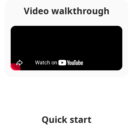
Video walkthrough
Quick start