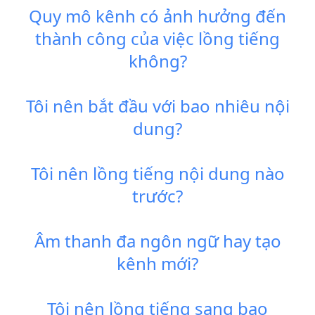
Quy mô kênh có ảnh hưởng đến
thành công của việc lồng tiếng
không?
Tôi nên bắt đầu với bao nhiêu nội
dung?
Tôi nên lồng tiếng nội dung nào
trước?
Âm thanh đa ngôn ngữ hay tạo
kênh mới?
Tôi nên lồng tiếng sang bao