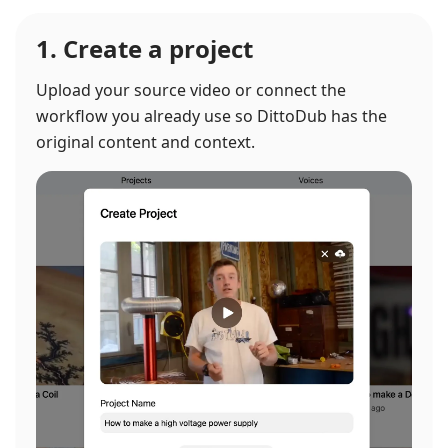
1. Create a project
Upload your source video or connect the
workflow you already use so DittoDub has the
original content and context.