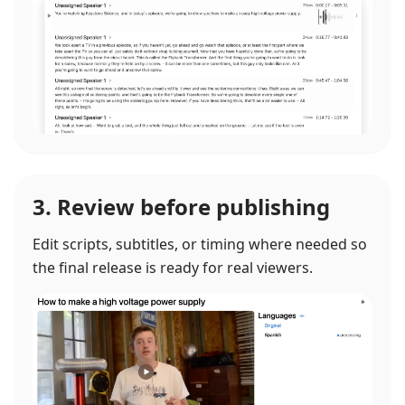
3. Review before publishing
Edit scripts, subtitles, or timing where needed so
the final release is ready for real viewers.