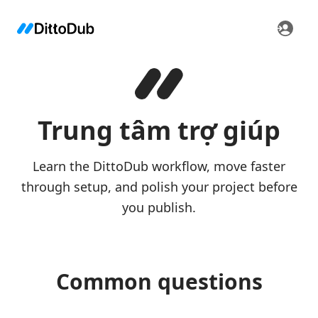
Trung tâm trợ giúp
Learn the DittoDub workflow, move faster
through setup, and polish your project before
you publish.
Common questions