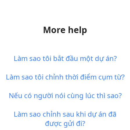
More help
Làm sao tôi bắt đầu một dự án?
Làm sao tôi chỉnh thời điểm cụm từ?
Nếu có người nói cùng lúc thì sao?
Làm sao chỉnh sau khi dự án đã
được gửi đi?