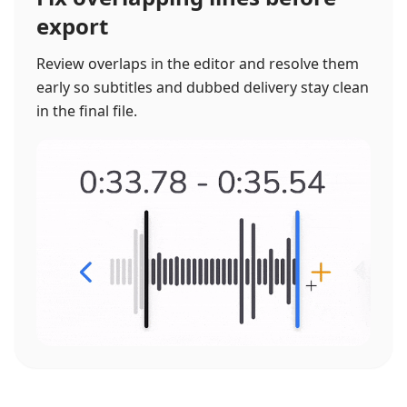
export
Review overlaps in the editor and resolve them
early so subtitles and dubbed delivery stay clean
in the final file.