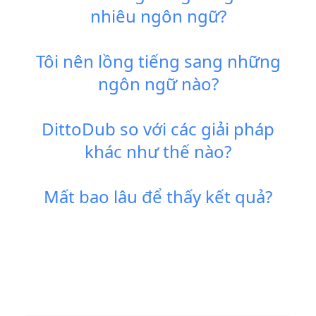
nhiêu ngôn ngữ?
Tôi nên lồng tiếng sang những
ngôn ngữ nào?
DittoDub so với các giải pháp
khác như thế nào?
Mất bao lâu để thấy kết quả?