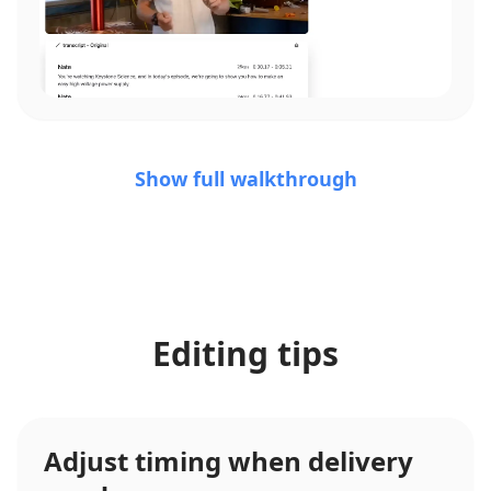
Show full walkthrough
Editing tips
Adjust timing when delivery