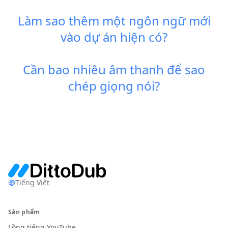
Làm sao thêm một ngôn ngữ mới
vào dự án hiện có?
Cần bao nhiêu âm thanh để sao
chép giọng nói?
Tiếng Việt
Sản phẩm
Lồng tiếng YouTube