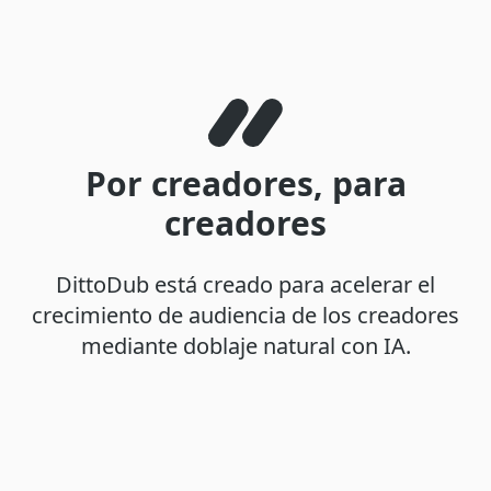
Por creadores, para
creadores
DittoDub está creado para acelerar el
crecimiento de audiencia de los creadores
mediante doblaje natural con IA.