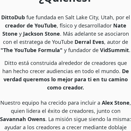
DittoDub
fue fundada en Salt Lake City, Utah, por el
creador de YouTube
, físico y desarrollador
Nate
Stone
y
Jackson Stone
. Más adelante se asociaron
con el estratega de YouTube
Derral Eves
, autor de
"The YouTube Formula"
y fundador de
VidSummit
.
Ditto está construida alrededor de creadores que
han hecho crecer audiencias en todo el mundo.
De
verdad queremos lo mejor para ti en tu camino
como creador.
Nuestro equipo ha crecido para incluir a
Alex Stone
,
quien lidera el éxito de creadores, junto con
Savannah Owens
. La misión sigue siendo la misma:
ayudar a los creadores a crecer mediante doblaje