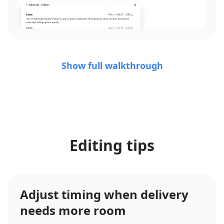
Show full walkthrough
Editing tips
Adjust timing when delivery
needs more room