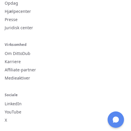
Opdag
Hjælpecenter
Presse
Juridisk center
Virksomhed
Om DittoDub
Karriere
Affiliate-partner
Medieaktiver
Sociale
LinkedIn
YouTube
X