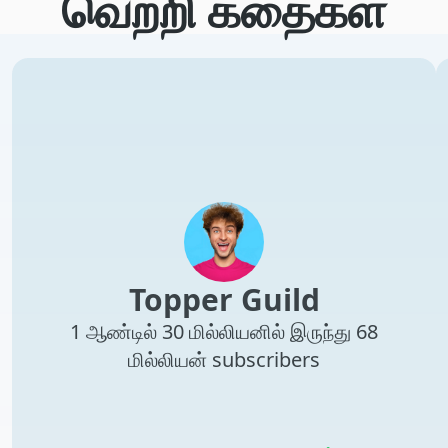
வெற்றி கதைகள்
Topper Guild
1 ஆண்டில் 30 மில்லியனில் இருந்து 68
மில்லியன் subscribers