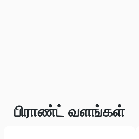
பிராண்ட் வளங்கள்