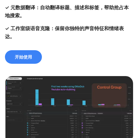
✓
元数据翻译：自动翻译标题、描述和标签，帮助抢占本
地搜索。
✓
工作室级语音克隆：保留你独特的声音特征和情绪表
达。
开始使用