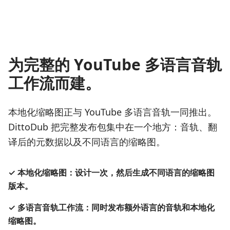
为完整的 YouTube 多语言音轨
工作流而建。
本地化缩略图正与 YouTube 多语言音轨一同推出。
DittoDub 把完整发布包集中在一个地方：音轨、翻
译后的元数据以及不同语言的缩略图。
✓
本地化缩略图：设计一次，然后生成不同语言的缩略图
版本。
✓
多语言音轨工作流：同时发布额外语言的音轨和本地化
缩略图。