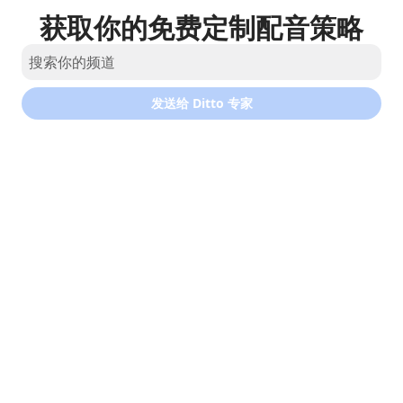
获取你的免费定制配音策略
发送给 Ditto 专家