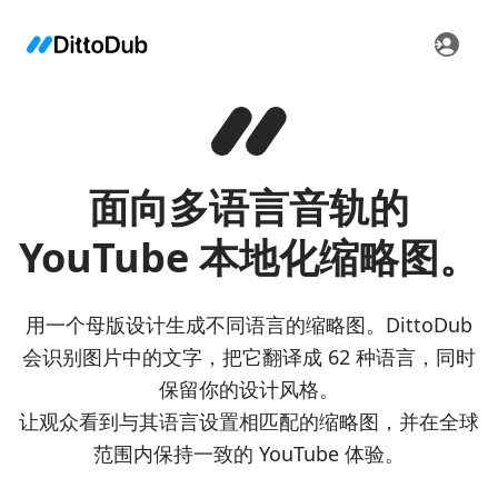
面向多语言音轨的
YouTube 本地化缩略图。
用一个母版设计生成不同语言的缩略图。DittoDub
会识别图片中的文字，把它翻译成 62 种语言，同时
保留你的设计风格。
让观众看到与其语言设置相匹配的缩略图，并在全球
范围内保持一致的 YouTube 体验。