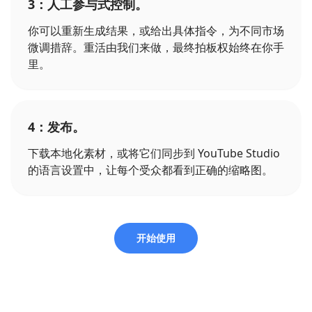
3：人工参与式控制。
你可以重新生成结果，或给出具体指令，为不同市场
微调措辞。重活由我们来做，最终拍板权始终在你手
里。
4：发布。
下载本地化素材，或将它们同步到 YouTube Studio
的语言设置中，让每个受众都看到正确的缩略图。
开始使用