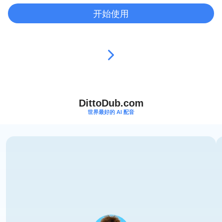
开始使用
DittoDub.com
世界最好的 AI 配音