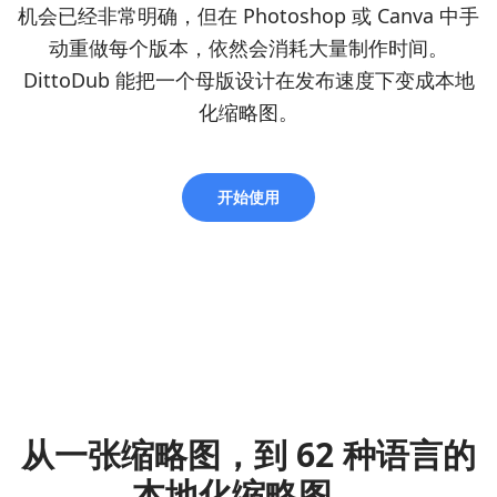
机会已经非常明确，但在 Photoshop 或 Canva 中手
动重做每个版本，依然会消耗大量制作时间。
DittoDub 能把一个母版设计在发布速度下变成本地
化缩略图。
开始使用
从一张缩略图，到 62 种语言的
本地化缩略图。