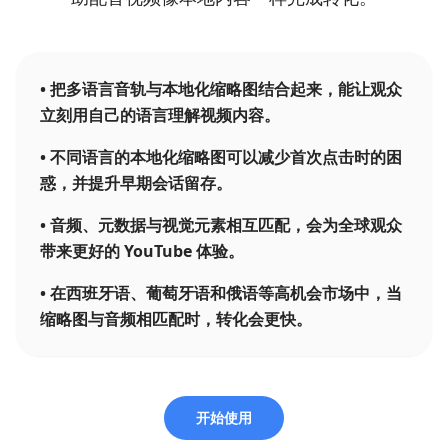
•
把多语言音轨与本地化缩略图结合起来，能让观众
立刻用自己的语言理解视频内容。
•
不同语言的本地化缩略图可以减少首次点击时的困
惑，并提升早期会话留存。
•
音频、元数据与视觉元素相互匹配，会为全球观众
带来更好的 YouTube 体验。
•
在西班牙语、葡萄牙语和俄语等高机会市场中，当
缩略图与音频相匹配时，转化会更快。
开始使用