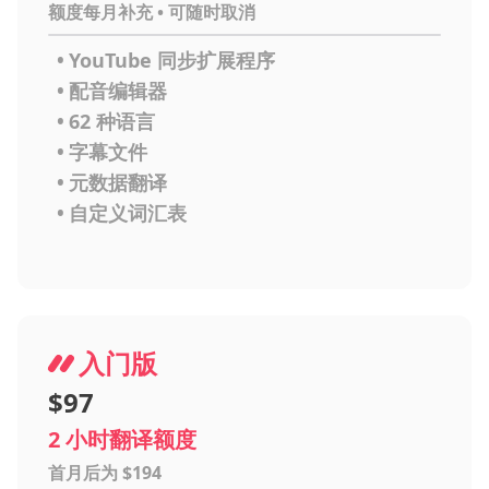
额度每月补充 • 可随时取消
•
YouTube 同步扩展程序
•
配音编辑器
•
62 种语言
•
字幕文件
•
元数据翻译
•
自定义词汇表
入门版
$97
2 小时翻译额度
首月后为 $194