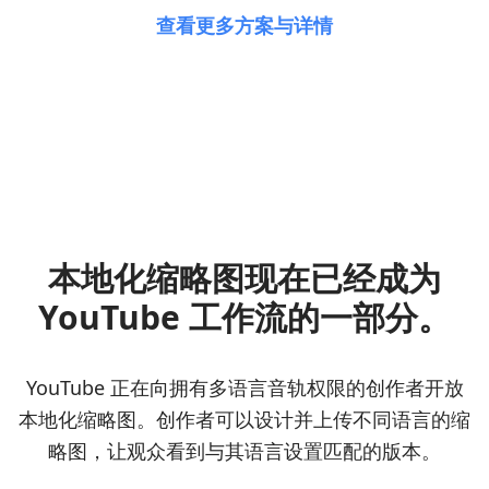
查看更多方案与详情
本地化缩略图现在已经成为
YouTube 工作流的一部分。
YouTube 正在向拥有多语言音轨权限的创作者开放
本地化缩略图。创作者可以设计并上传不同语言的缩
略图，让观众看到与其语言设置匹配的版本。