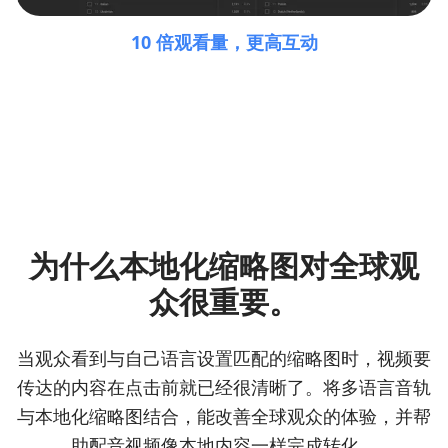
10 倍观看量，更高互动
为什么本地化缩略图对全球观
众很重要。
当观众看到与自己语言设置匹配的缩略图时，视频要
传达的内容在点击前就已经很清晰了。将多语言音轨
与本地化缩略图结合，能改善全球观众的体验，并帮
助配音视频像本地内容一样完成转化。