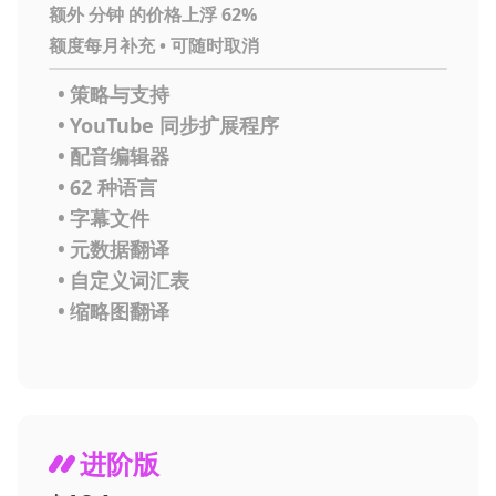
额外 分钟 的价格上浮 62%
额度每月补充 • 可随时取消
•
策略与支持
•
YouTube 同步扩展程序
•
配音编辑器
•
62 种语言
•
字幕文件
•
元数据翻译
•
自定义词汇表
•
缩略图翻译
进阶版