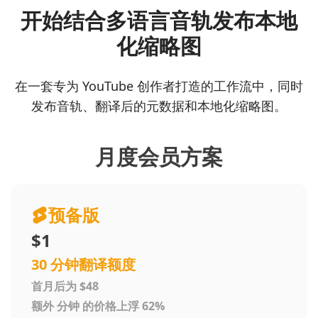
开始结合多语言音轨发布本地
化缩略图
在一套专为 YouTube 创作者打造的工作流中，同时
发布音轨、翻译后的元数据和本地化缩略图。
月度会员方案
预备版
$1
30 分钟翻译额度
首月后为 $48
额外 分钟 的价格上浮 62%