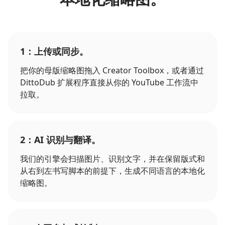
1：上传或同步。
把你的母版缩略图拖入 Creator Toolbox，或者通过
DittoDub 扩展程序直接从你的 YouTube 工作流中
拉取。
2：AI 识别与翻译。
我们的引擎会扫描图片、识别文字，并在保留版式和
从右到左书写脚本的前提下，生成不同语言的本地化
缩略图。