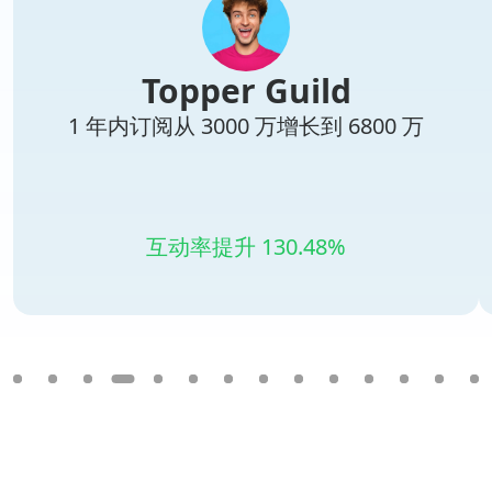
Topper Guild
1 年内订阅从 3000 万增长到 6800 万
互动率提升 130.48%