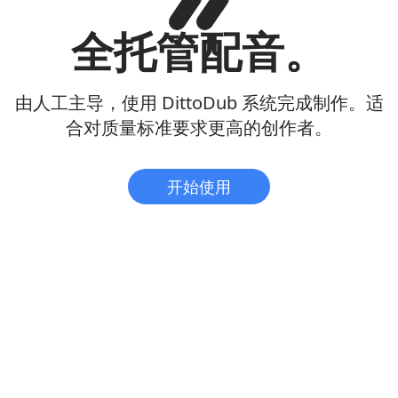
全托管配音。
由人工主导，使用 DittoDub 系统完成制作。适
合对质量标准要求更高的创作者。
开始使用