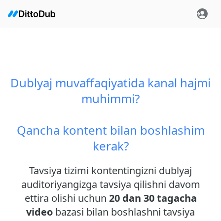
Dublyaj muvaffaqiyatida kanal hajmi
muhimmi?
Qancha kontent bilan boshlashim
kerak?
Tavsiya tizimi kontentingizni dublyaj
auditoriyangizga tavsiya qilishni davom
ettira olishi uchun
20 dan 30 tagacha
video
bazasi bilan boshlashni tavsiya