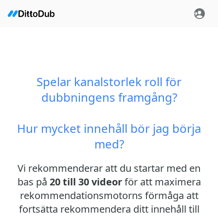
Spelar kanalstorlek roll för
dubbningens framgång?
Hur mycket innehåll bör jag börja
med?
Vi rekommenderar att du startar med en
bas på
20 till 30 videor
för att maximera
rekommendationsmotorns förmåga att
fortsätta rekommendera ditt innehåll till