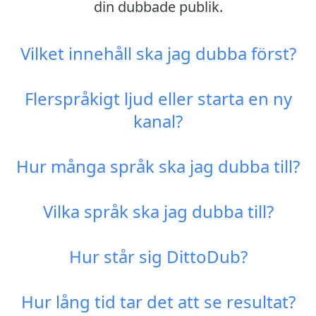
din dubbade publik.
Vilket innehåll ska jag dubba först?
Flerspråkigt ljud eller starta en ny
kanal?
Hur många språk ska jag dubba till?
Vilka språk ska jag dubba till?
Hur står sig DittoDub?
Hur lång tid tar det att se resultat?