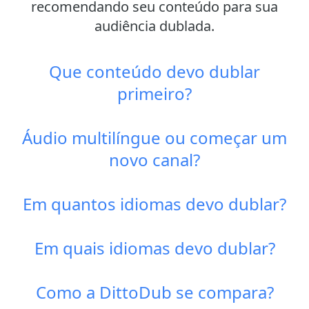
recomendando seu conteúdo para sua
audiência dublada.
Que conteúdo devo dublar
primeiro?
Áudio multilíngue ou começar um
novo canal?
Em quantos idiomas devo dublar?
Em quais idiomas devo dublar?
Como a DittoDub se compara?