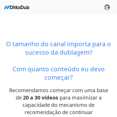
O tamanho do canal importa para o
sucesso da dublagem?
Com quanto conteúdo eu devo
começar?
Recomendamos começar com uma base
de
20 a 30 vídeos
para maximizar a
capacidade do mecanismo de
recomendação de continuar