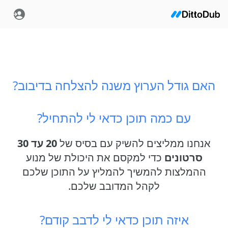
האם גודל הערוץ משנה להצלחה בדיבוב?
עם כמה תוכן כדאי לי להתחיל?
אנחנו ממליצים להשיק עם בסיס של
20 עד 30
סרטונים
כדי למקסם את היכולת של מנוע
ההמלצות להמשיך להמליץ על התוכן שלכם
לקהל המדובב שלכם.
איזה תוכן כדאי לי לדבב קודם?