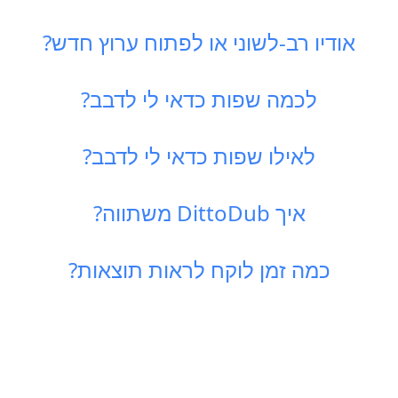
אודיו רב-לשוני או לפתוח ערוץ חדש?
לכמה שפות כדאי לי לדבב?
לאילו שפות כדאי לי לדבב?
איך DittoDub משתווה?
כמה זמן לוקח לראות תוצאות?