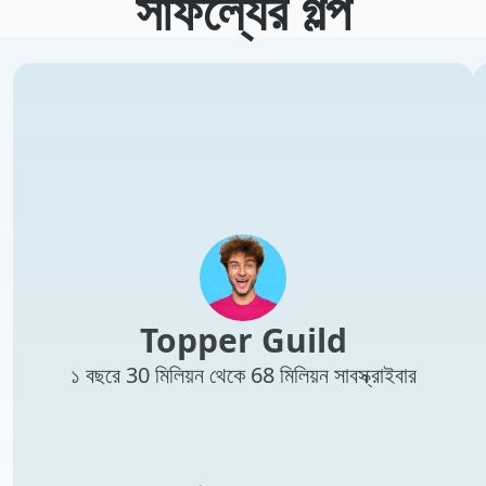
সাফল্যের গল্প
Topper Guild
১ বছরে 30 মিলিয়ন থেকে 68 মিলিয়ন সাবস্ক্রাইবার