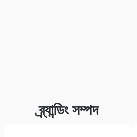
ব্র্যান্ডিং সম্পদ