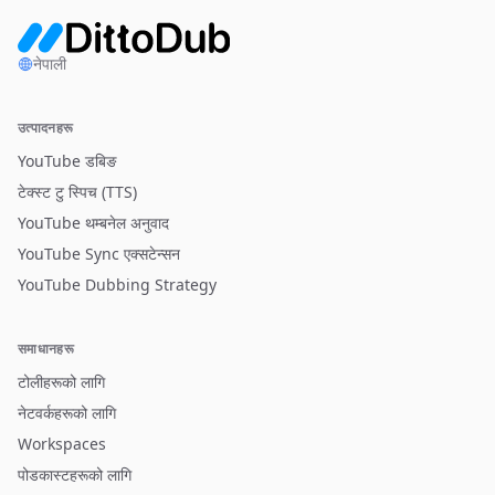
नेपाली
उत्पादनहरू
YouTube डबिङ
टेक्स्ट टु स्पिच (TTS)
YouTube थम्बनेल अनुवाद
YouTube Sync एक्सटेन्सन
YouTube Dubbing Strategy
समाधानहरू
टोलीहरूको लागि
नेटवर्कहरूको लागि
Workspaces
पोडकास्टहरूको लागि