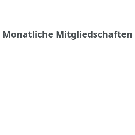
Monatliche Mitgliedschaften
•
•